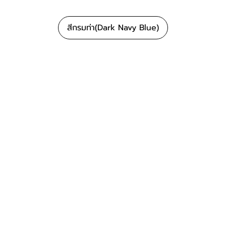
สีกรมท่า(Dark Navy Blue)