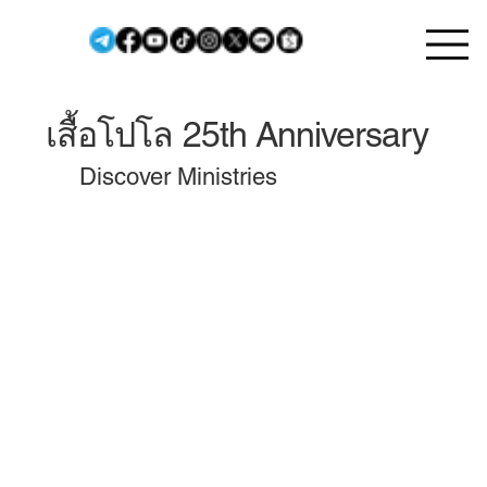
เสื้อโปโล 25th Anniversary
Discover Ministries