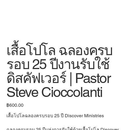
เสื้อโปโล ฉลองครบ
รอบ 25 ปีงานรับใช้
ดิสคัฟเวอร์ | Pastor
Steve Cioccolanti
฿600.00
ราคา
เสื้อโปโลฉลองครบรอบ 25 ปี Discover Ministries
ฉลองครบรอบ 25 ปีแห่งการรับใช้ด้วยเสื้อโปโล Discover