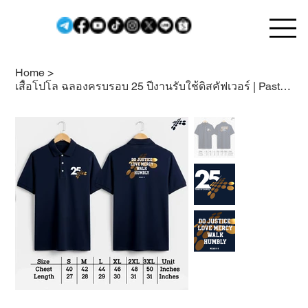
Home
>
เสื้อโปโล ฉลองครบรอบ 25 ปีงานรับใช้ดิสคัฟเวอร์ | Pastor Steve Cioccolanti