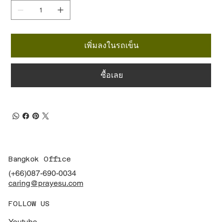
เพิ่มลงในรถเข็น
ซื้อเลย
Bangkok Office
(+66)
087-690-0034
caring@prayesu.com
FOLLOW US
Youtube